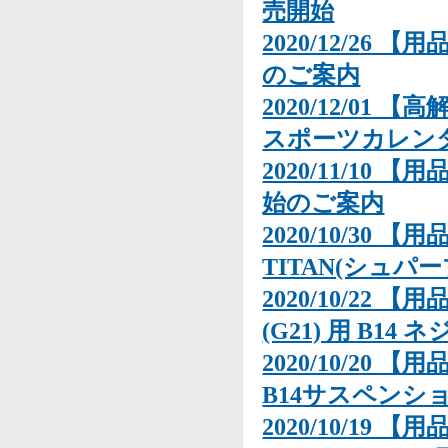
売開始
2020/12/26
のご案内
2020/12/01
スポーツカレンダ
2020/11/10 
始のご案内
2020/10/30 
TITAN(シュ
2020/10/22 【
(G21) 用 B
2020/10/20 【
B14サスペン
2020/10/19 【