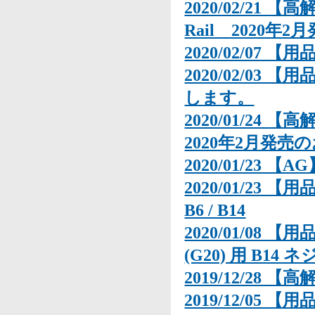
2020/02/21 【
Rail 2020年
2020/02/07 
2020/02/03 
します。
2020/01/24 【高
2020年2月発売
2020/01/23 【A
2020/01/23 
B6 / B14
2020/01/08 【
(G20) 用 B
2019/12/28 【
2019/12/05