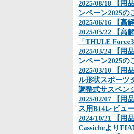
2025/08/18
ンペーン2025の
2025/06/16 【高
2025/05/22
「THULE Fo
2025/03/24 
ンペーン2025の
2025/03/10 【
ル形状スポーツダ
調整式サスペン
2025/02/07
ス用B14レビュ
2024/10/21 
CassicheよりF