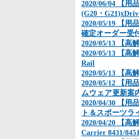
2020/06/04 【
(G20・G21)x
2020/05/19
確定オーダー受
2020/05/13 【
2020/05/13 【高
Rail
2020/05/13 【
2020/05/12 
ムウェア更新案
2020/04/30 【
ト＆スポーツラ
2020/04/20 【
Carrier 8431/845