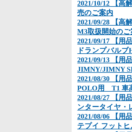
2021/10/12 【
売のご案内
2021/09/28 【
M3取扱開始のご
2021/09/17 
ドランプバルブH
2021/09/13 
JIMNY/JIMN
2021/08/30 
POLO用 T1
2021/08/27 
ンタータイヤ・レ
2021/08/06 【用
テプイ フットヒ