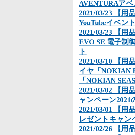
AVENTURA
2021/03/23 【
YouTubeイベ
2021/03/23 
EVO SE 電
ト
2021/03/10 
イヤ「NOKIAN
「NOKIAN SE
2021/03/02 【
ャンペーン202
2021/03/01 
レゼントキャン
2021/02/26 【用