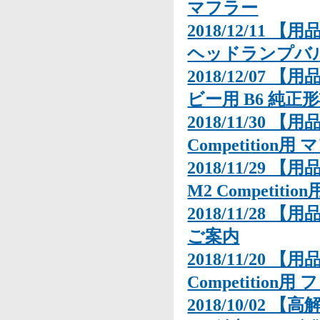
マフラー
2018/12/11 
ヘッドランプバル
2018/12/07 
ビー用 B6 純
2018/11/30 
Competition用
2018/11/29 
M2 Competi
2018/11/28
ご案内
2018/11/20 
Competition
2018/10/02 【