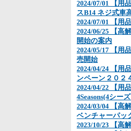
2024/07/01 
スB14 ネジ式
2024/07/01
2024/06/25 【
開始の案内
2024/05/17 【
売開始
2024/04/24 
ンペーン２０２
2024/04/22 
4Seasons(4
2024/03/04 【
ベンチャーパッ
2023/10/23 【