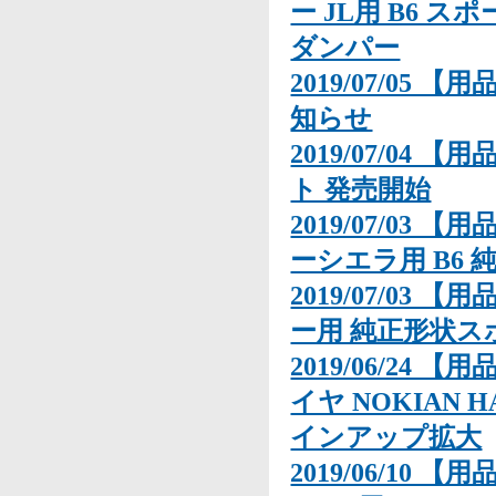
ー JL用 B6 
ダンパー
2019/07/05
知らせ
2019/07/04 【
ト 発売開始
2019/07/03 
ーシエラ用 B6
2019/07/03 
ー用 純正形状スポー
2019/06/24 
イヤ NOKIAN 
インアップ拡大
2019/06/10 【