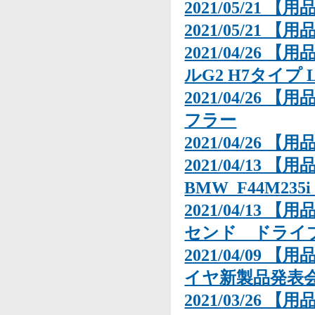
2021/05/21 【用
2021/05/21 【用
2021/04/26
ルG2 H7タイプ
2021/04/26 【
フラー
2021/04/26 【用
2021/04/13 
BMW_F44M235i_
2021/04/13 
センド ドライ
2021/04/09 【
イヤ新製品発表
2021/03/26 