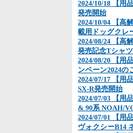
2024/10/18 【
発売開始
2024/10/04
載用ドッグクレート「
2024/08/24 
発売記念Tシャ
2024/08/20
ンペーン2024の
2024/07/17 
SX-R発売開始
2024/07/03 【用
& 90系 NOA
2024/07/01 
ヴォクシーB14