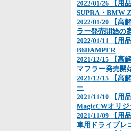
2022/01/26 
SUPRA・BMW Z4
2022/01/20 
ラー発売開始の
2022/01/11 【
B6DAMPER
2021/12/15 【
マフラー発売開
2021/12/15 
ー
2021/11/10
MagicCWオ
2021/11/09 
車用ドライブレ