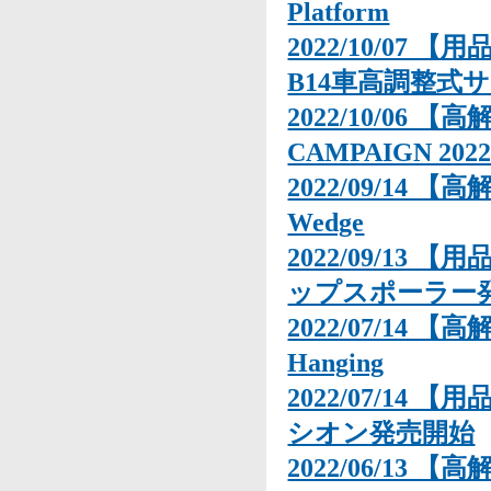
Platform
2022/10/07 【
B14車高調整式
2022/10/06 
CAMPAIGN 202
2022/09/14 【高
Wedge
2022/09/13
ップスポーラー
2022/07/14 【
Hanging
2022/07/1
シオン発売開始
2022/06/13