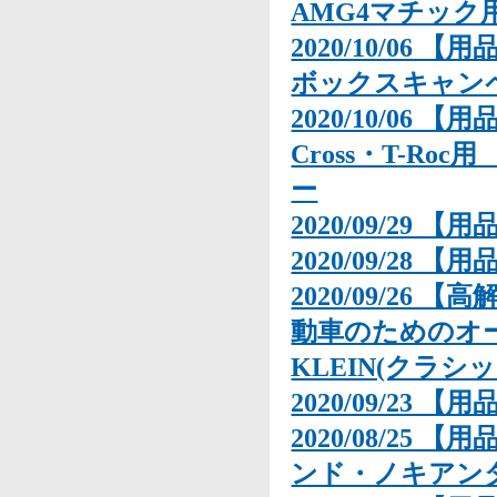
AMG4マチック
2020/10/06 
ボックスキャン
2020/10/06 【
Cross・T-Roc
ー
2020/09/29 
2020/09/28 【用
2020/09/26 
動車のためのオール
KLEIN(クラ
2020/09/23 【
2020/08/25 【
ンド・ノキアンタ