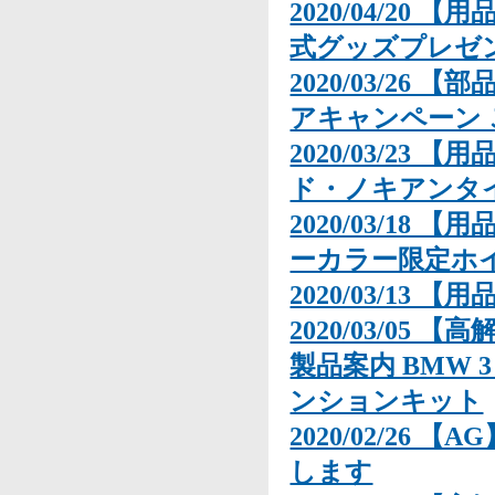
2020/04/20 【
式グッズプレゼ
2020/03/26 【
アキャンペーン 
2020/03/23 【
ド・ノキアンタイ
2020/03/18
ーカラー限定ホ
2020/03/13 
2020/03/05 【
製品案内 BMW 3 
ンションキット
2020/02/26 【A
します