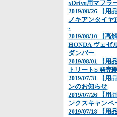
xDrive用マフラ
2019/08/26 
ノキアンタイヤFac
-
2019/08/10 
HONDA ヴェゼル 
ダンパー
2019/08/01 【用
トリートS 発売
2019/07/31
ンのお知らせ
2019/07/26 
ンクスキャンペ
2019/07/18 