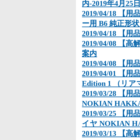
内-2019年4月25日
2019/04/18 
ー用 B6 純正
2019/04/18 【用
2019/04/08 
案内
2019/04/08
2019/04/01 【用品
Edition 1
2019/03/28 【
NOKIAN HA
2019/03/25 
イヤ NOKIAN 
2019/03/13 【