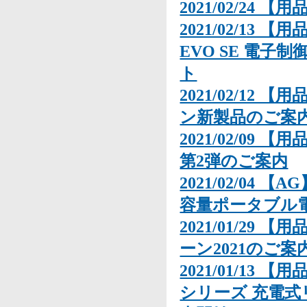
2021/02/24 【用
2021/02/13 
EVO SE 電
ト
2021/02/12 
ン新製品のご案
2021/02/09
第2弾のご案内
2021/02/04
容量ポータブル電
2021/01/29 
ーン2021のご案
2021/01/13 
シリーズ 充電式