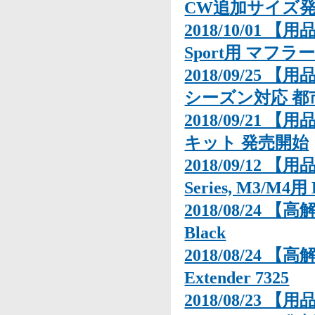
CW追加サイズ発売-
2018/10/01 
Sport用 マフラ
2018/09/25 【
シーズン対応 都市
2018/09/21 【用
キット 発売開始
2018/09/12 
Series, M3/M4用
2018/08/24 【
Black
2018/08/24 【
Extender 7325
2018/08/23 【