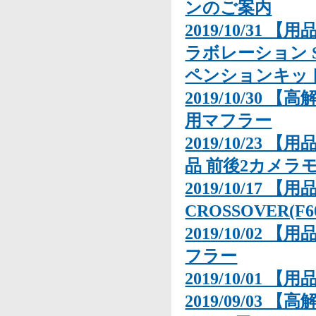
ンのご案内
2019/10/31
ラボレーション S
ペンションキッ
2019/10/30 
用マフラー
2019/10/23
品 前後2カメラモ
2019/10/17 【用
CROSSOVER(
2019/10/02 【
フラー
2019/10/01 
2019/09/03 【