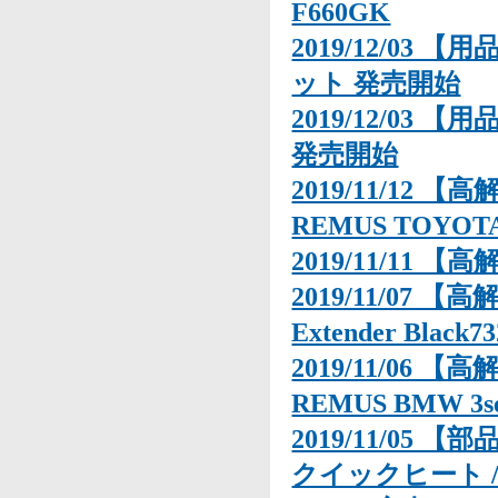
F660GK
2019/12/03 【
ット 発売開始
2019/12/03 【
発売開始
2019/11/12
REMUS TOYOT
2019/11/11 【
2019/11/07 【
Extender Black7
2019/11/06
REMUS BMW 3
2019/11/05 【
クイックヒート 