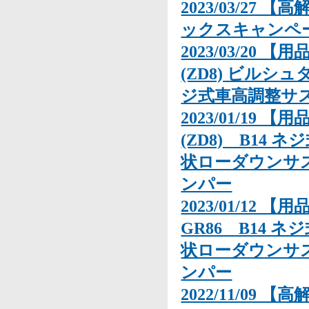
2023/03/27
ックスキャンペ
2023/03/20 
(ZD8) ビル
ジ式車高調整サ
2023/01/19 
(ZD8) B14
状ローダウンサス
ンパー
2023/01/12 
GR86 B14 
状ローダウンサス
ンパー
2022/11/09 【