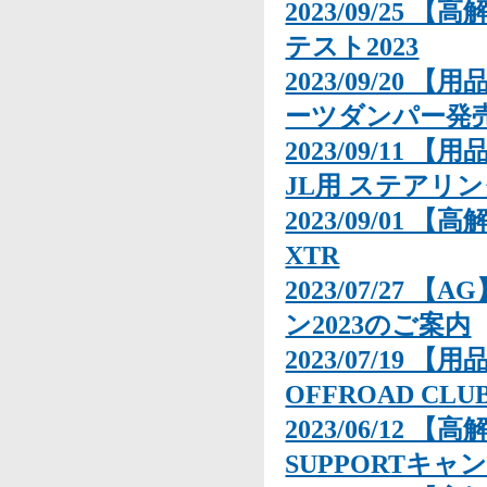
2023/09/25
テスト2023
2023/09/20 【
ーツダンパー発
2023/09/11 【
JL用 ステアリ
2023/09/01 【高
XTR
2023/07/2
ン2023のご案内
2023/07/19
OFFROAD C
2023/06/12 
SUPPORTキャ