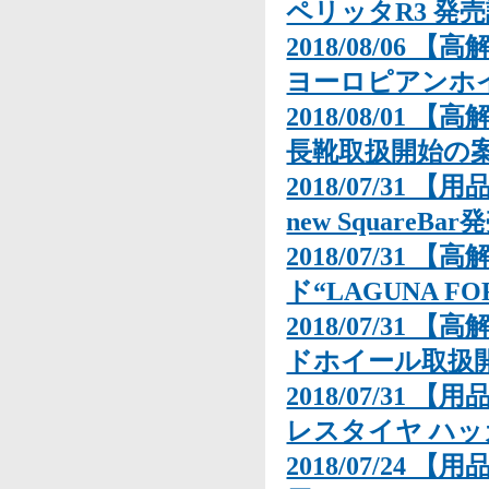
ペリッタR3 発
2018/08/06
ヨーロピアンホイー
2018/08/01
長靴取扱開始の
2018/07/31 
new SquareBar
2018/07/31
ド“LAGUNA 
2018/07/31 
ドホイール取扱
2018/07/31 
レスタイヤ ハッ
2018/07/24 【