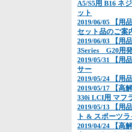
A5/S5用 B1
ット
2019/06/05 【
セット品のご案
2019/06/03 
3Series G20
2019/05/31 
サー
2019/05/24 
2019/05/17
330i LCI用 マ
2019/05/13 【
ト & スポーツ
2019/04/24 