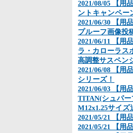
2021/08/05
ントキャンペー
2021/06/30
プルーフ画像投
2021/06/11 
ラ・カローラスポ
高調整サスペン
2021/06/08
シリーズ！
2021/06/03 
TITAN(シュパー
M12x1.25サイ
2021/05/21 【用
2021/05/21 【用