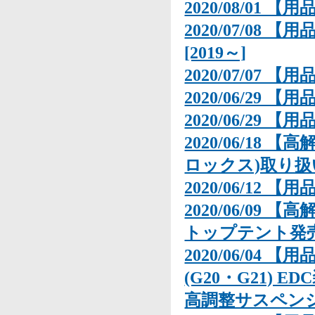
2020/08/01 【用品
2020/07/08 【用
[2019～]
2020/07/07 【
2020/06/29 【用
2020/06/29 【用
2020/06/18 
ロックス)取り
2020/06/12 
2020/06/09 
トップテント発
2020/06/04 【
(G20・G21) 
高調整サスペン