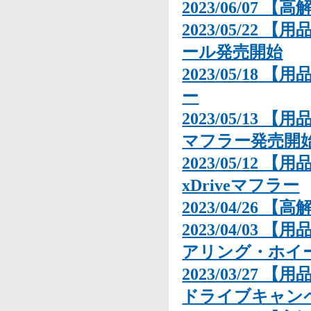
2023/06/07 【
2023/05/22
ール発売開始
2023/05/18 【
ー
2023/05/13 【
マフラー発売開
2023/05/12 【用
xDriveマフラー
2023/04/26 【
2023/04/03
アリング・ホイ
2023/03/27 【用
ドライブキャン